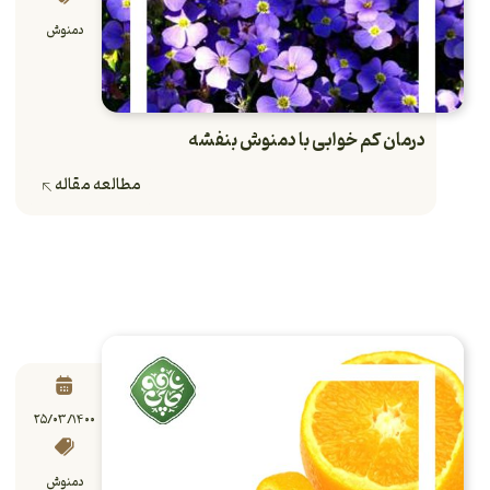
دمنوش
درمان کم خوابی با دمنوش بنفشه
مطالعه مقاله
۲۵/۰۳/۱۴۰۰
دمنوش