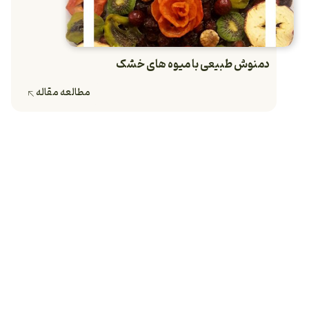
دمنوش طبیعی با میوه‌‌ های خشک
مطالعه مقاله