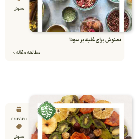
دمنوش
دمنوش برای غلبه بر سودا
مطالعه مقاله
۰۱/۰۴/۱۴۰۰
دمنوش