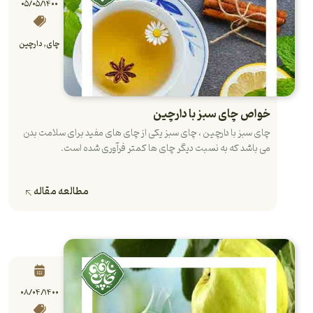
۰۵/۰۵/۱۴۰۰
چای
,
دارچین
خواص چای سبز با دارچین
چای سبز با دارچین ، چای سبز یکی از چای های مفید برای سلامت بدن
می باشد که به نسبت دیگر چای ها کمتر فرآوری شده است.
مطالعه مقاله
۰۸/۰۴/۱۴۰۰