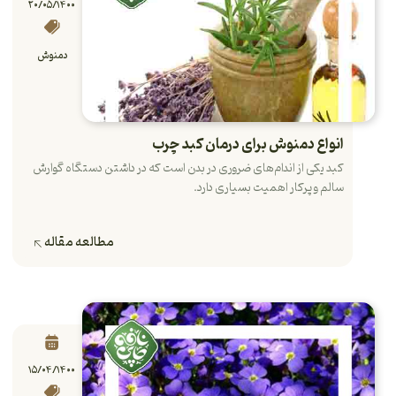
۲۰/۰۵/۱۴۰۰
دمنوش
انواع دمنوش برای درمان کبد چرب
کبد یکی از اندام‌های ضروری در بدن است که در داشتن دستگاه گوارش
سالم و پرکار اهمیت بسیاری دارد.
مطالعه مقاله
۱۵/۰۴/۱۴۰۰