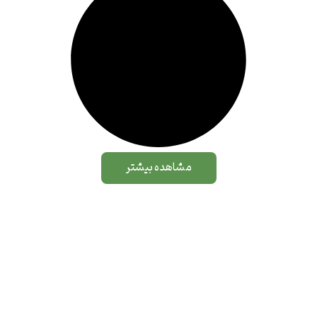
مشاهده بیشتر