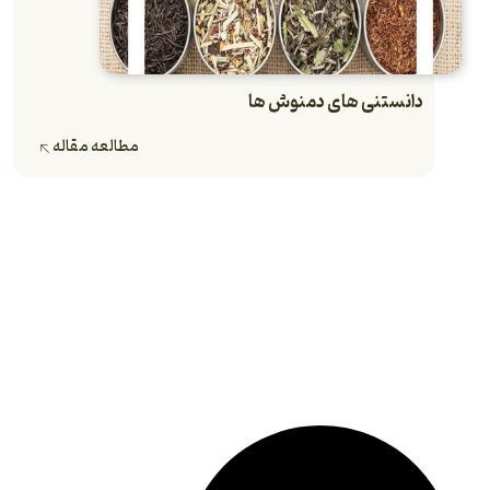
دانستنی های دمنوش ها
مطالعه مقاله