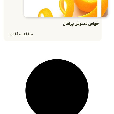
خواص دمنوش پرتقال
مطالعه مقاله