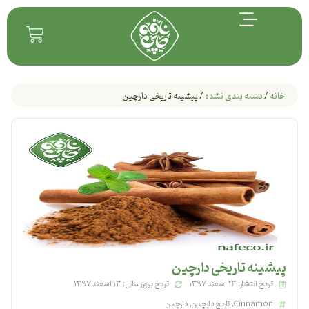
خانه
/
دسته بندی نشده
/ پیشینه تاریخی دارچین
پیشینه تاریخی دارچین
تاریخ انتشار: ۱۳ اسفند ۱۳۹۷
تاریخ بروزرسانی: ۱۳ اسفند ۱۳۹۷
Cinnamon
,
تاریخ دارچین
,
دارچین