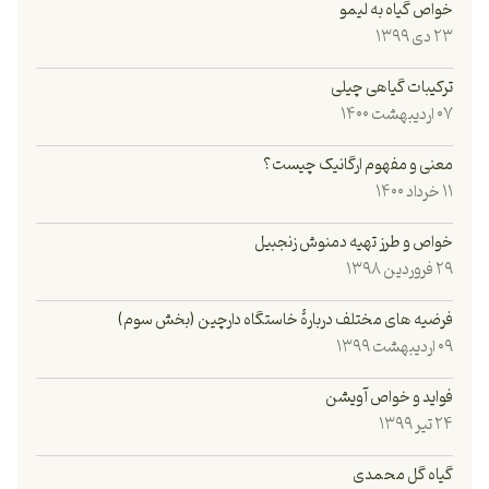
خواص گیاه به لیمو
۲۳ دی ۱۳۹۹
ترکیبات گیاهی چیلی
۰۷ اردیبهشت ۱۴۰۰
معنی و مفهوم ارگانیک چیست؟
۱۱ خرداد ۱۴۰۰
خواص و طرز تهیه دمنوش زنجبیل‌
۲۹ فروردین ۱۳۹۸
فرضيه های مختلف دربارۀ خاستگاه دارچين (بخش سوم)
۰۹ اردیبهشت ۱۳۹۹
فواید و خواص آویشن
۲۴ تیر ۱۳۹۹
گیاه گل محمدی