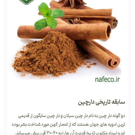
سابقه تاریخی دارچین
دو گونه دار چین به نام دار چین سیلان و دار چین سایگون از قدیمی
ترین ادویه های جهان هستند که از اعصار کهن مورد شناخت بشر بوده
اند و اسناد مکتوب تاریخ قدمت آن ها را به ۴۰-۳۰ قرن پیش میرساند.