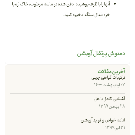
آنها را با ظرف پوشیده، دفن شده در ماسه مرطوب، خاک اره یا
خزه ذغال سنگ، ذخیره کنید.
دمنوش پرتقال آویشن
آخرین مقالات
ترکیبات گیاهی چیلی
۰۷ اردیبهشت ۱۴۰۰
آشنایی کامل با هل
۲۸ بهمن ۱۳۹۹
ادامه خواص و فواید آویشن
۳۱ تیر ۱۳۹۹