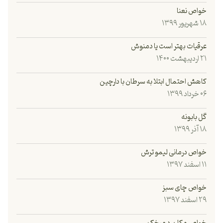
خواص نعنا
۱۸ شهریور ۱۳۹۹
عرقیات بهتر است یا دمنوش
۲۱ اردیبهشت ۱۴۰۰
کاهش احتمال ابتلا به سرطان با دارچین
۰۶ خرداد ۱۳۹۹
گل بابونه
۱۸ آذر ۱۳۹۹
خواص درمانی لیمو ترش
۱۱ اسفند ۱۳۹۷
خواص چای سبز
۲۹ اسفند ۱۳۹۷